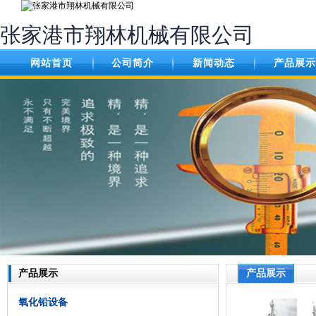
张家港市翔林机械有限公司
网站首页
公司简介
新闻动态
产品展示
产品展示
产品展示
氧化铅设备