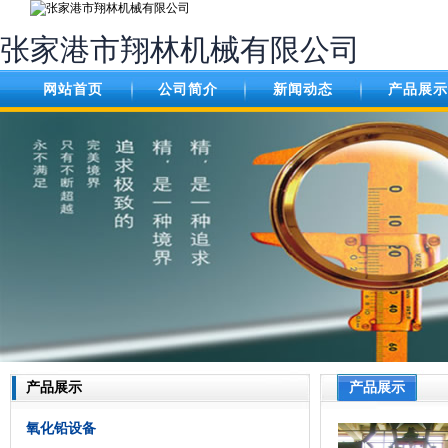
张家港市翔林机械有限公司
网站首页
公司简介
新闻动态
产品展示
产品展示
产品展示
氧化铅设备