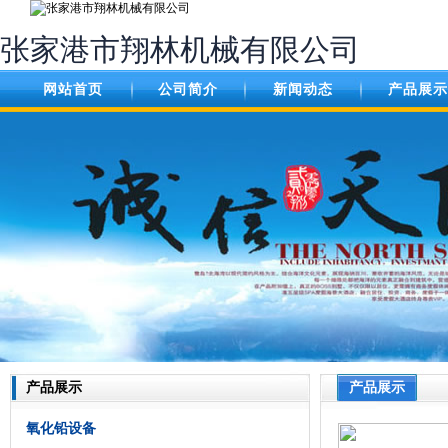
张家港市翔林机械有限公司
网站首页
公司简介
新闻动态
产品展示
产品展示
产品展示
氧化铅设备