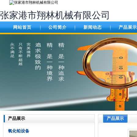
张家港市翔林机械有限公司
网站首页
公司简介
新闻动态
产品展示
产品展示
产品展示
氧化铅设备