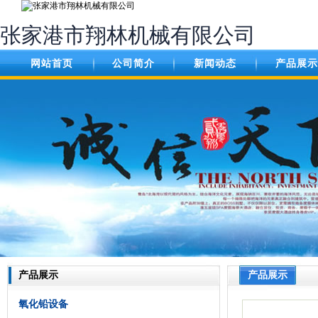
张家港市翔林机械有限公司
网站首页
公司简介
新闻动态
产品展示
产品展示
产品展示
氧化铅设备