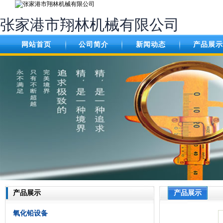
张家港市翔林机械有限公司
网站首页
公司简介
新闻动态
产品展示
产品展示
产品展示
氧化铅设备