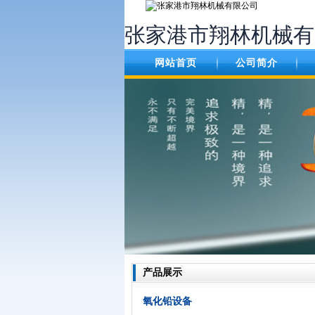
张家港市翔林机械有
网站首页
公司简介
产品展示
氧化铅设备