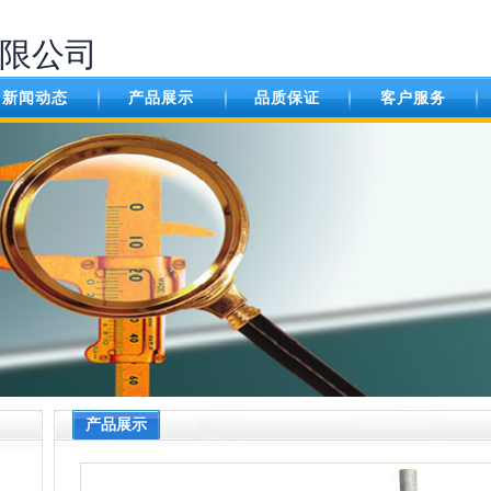
限公司
新闻动态
产品展示
品质保证
客户服务
产品展示