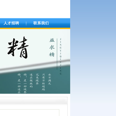
人才招聘
联系我们