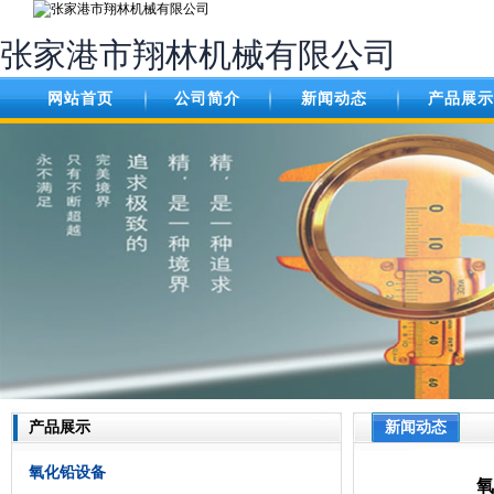
张家港市翔林机械有限公司
网站首页
公司简介
新闻动态
产品展示
产品展示
新闻动态
氧化铅设备
氧