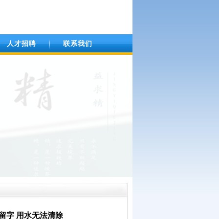
人才招聘
联系我们
留字 用水无法清除