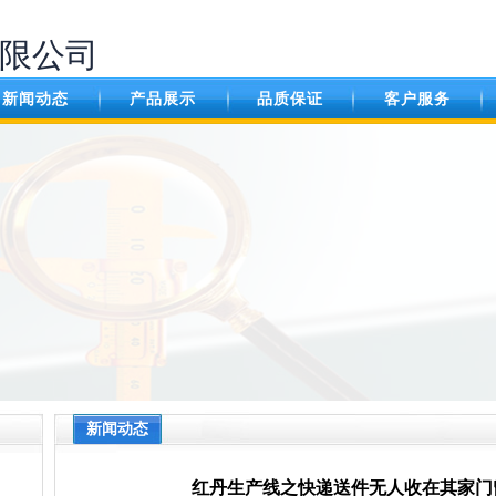
限公司
新闻动态
产品展示
品质保证
客户服务
新闻动态
红丹生产线之快递送件无人收在其家门