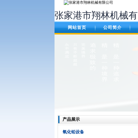
张家港市翔林机械有
网站首页
公司简介
产品展示
氧化铅设备